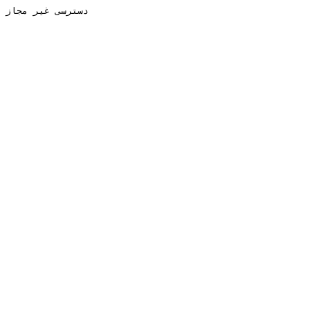
دسترسی غیر مجاز