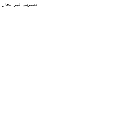
دسترسی غیر مجاز