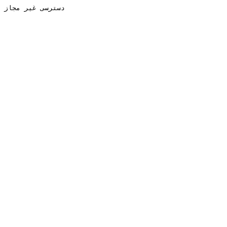
دسترسی غیر مجاز